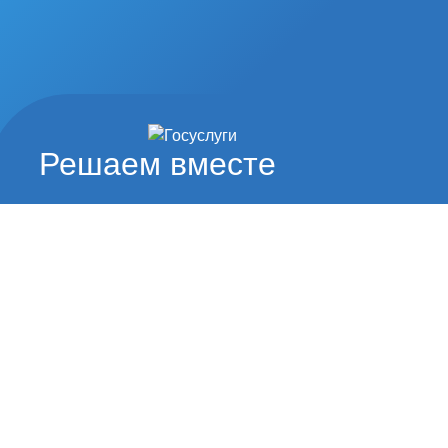
Решаем вместе