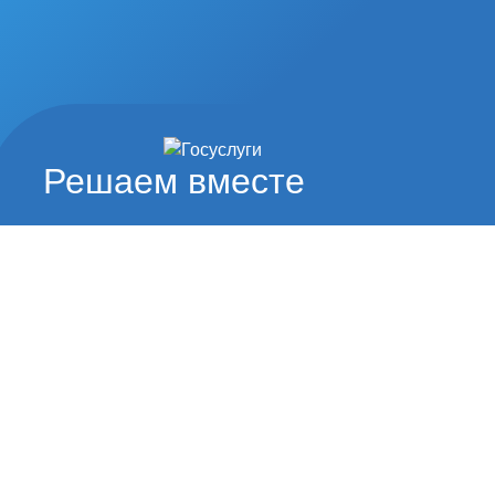
Решаем вместе