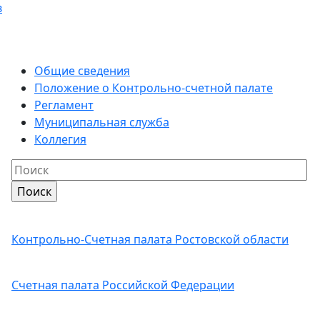
в
Общие сведения
Положение о Контрольно-счетной палате
Регламент
Муниципальная служба
Коллегия
Контрольно-Счетная палата Ростовской области
Счетная палата Российской Федерации