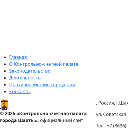
Главная
О Контрольно-счетной палате
Законодательство
Деятельность
Противодействие коррупции
Контакты
, Россия, г.Ша
© 2026 «Контрольно-счетная палата
ул. Советская 
города Шахты»
, официальный сайт
Тел.: +7 (8636)