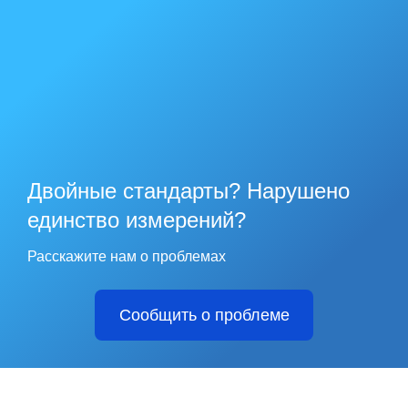
Двойные стандарты? Нарушено
единство измерений?
Расскажите нам о проблемах
Сообщить о проблеме