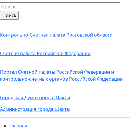
Контрольно-Счетная палата Ростовской области
Счетная палата Российской Федерации
Портал Счетной палаты Российской Федерации и
контрольно-счетных органов Российской Федерации
Городская Дума города Шахты
Администрация города Шахты
Главная