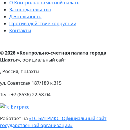
О Контрольно-счетной палате
Законодательство
Деятельность
Противодействие коррупции
Контакты
© 2026 «Контрольно-счетная палата города
Шахты»
, официальный сайт
, Россия, г.Шахты
ул. Советская 187/189 к.315
Тел.: +7 (8636) 22-58-04
Работает на
«1С-БИТРИКС: Официальный сайт
государственной организации»