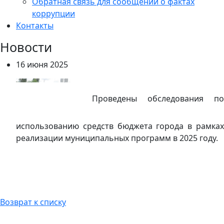
Обратная связь для сообщений о фактах
коррупции
Контакты
Новости
16 июня 2025
Проведены обследования по
использованию средств бюджета города в рамках
реализации муниципальных программ в 2025 году.
Возврат к списку