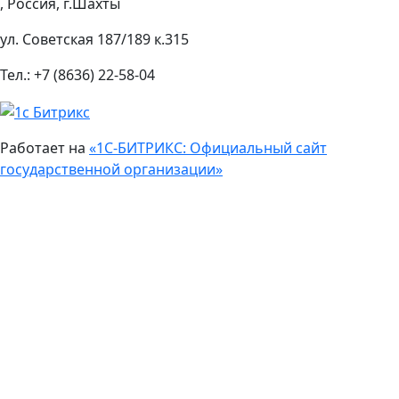
, Россия, г.Шахты
ул. Советская 187/189 к.315
Тел.: +7 (8636) 22-58-04
Работает на
«1С-БИТРИКС: Официальный сайт
государственной организации»