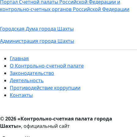
Портал Счетной палаты Российской Федерации и
контрольно-счетных органов Российской Федерации
Городская Дума города Шахты
Администрация города Шахты
Главная
О Контрольно-счетной палате
Законодательство
Деятельность
Противодействие коррупции
Контакты
© 2026 «Контрольно-счетная палата города
Шахты»
, официальный сайт