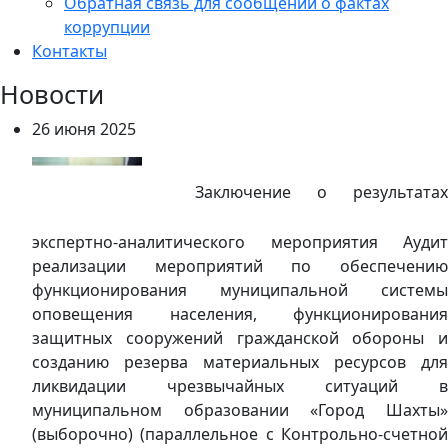
Обратная связь для сообщений о фактах
коррупции
Контакты
Новости
26 июня 2025
Заключение о результатах
экспертно-аналитического мероприятия Аудит
реализации мероприятий по обеспечению
функционирования муниципальной системы
оповещения населения, функционирования
защитных сооружений гражданской обороны и
созданию резерва материальных ресурсов для
ликвидации чрезвычайных ситуаций в
муниципальном образовании «Город Шахты»
(выборочно) (параллельное с Контрольно-счетной