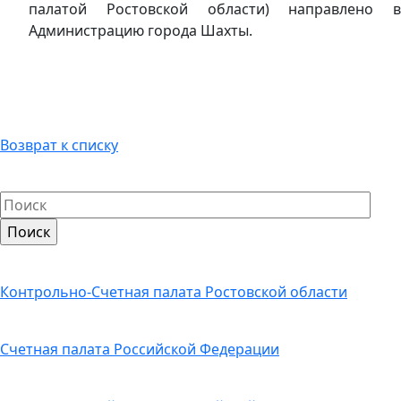
палатой Ростовской области) направлено в
Администрацию города Шахты.
Возврат к списку
Контрольно-Счетная палата Ростовской области
Счетная палата Российской Федерации