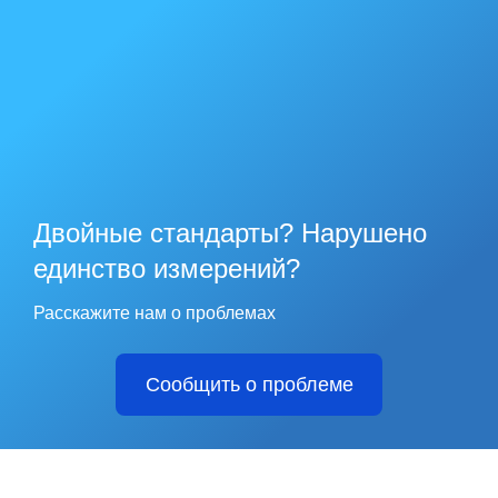
Двойные стандарты? Нарушено
единство измерений?
Расскажите нам о проблемах
Сообщить о проблеме