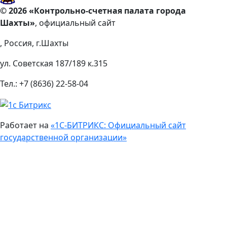
© 2026 «Контрольно-счетная палата города
Шахты»
, официальный сайт
, Россия, г.Шахты
ул. Советская 187/189 к.315
Тел.: +7 (8636) 22-58-04
Работает на
«1С-БИТРИКС: Официальный сайт
государственной организации»