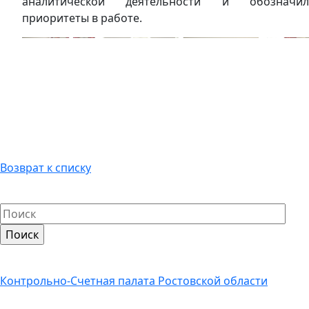
аналитической деятельности и обозначил
приоритеты в работе.
Возврат к списку
Контрольно-Счетная палата Ростовской области