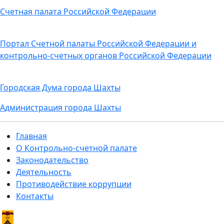
Счетная палата Российской Федерации
Портал Счетной палаты Российской Федерации и
контрольно-счетных органов Российской Федерации
Городская Дума города Шахты
Администрация города Шахты
Главная
О Контрольно-счетной палате
Законодательство
Деятельность
Противодействие коррупции
Контакты