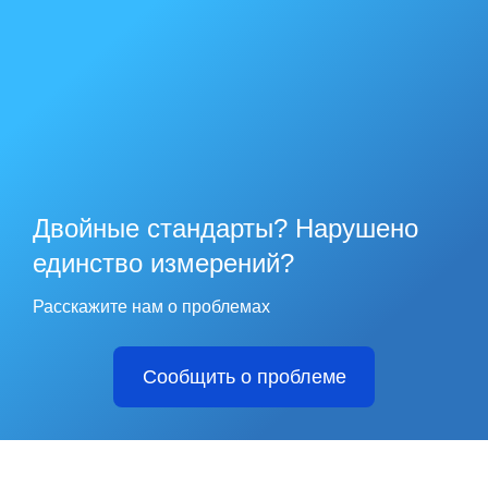
Двойные стандарты? Нарушено
единство измерений?
Расскажите нам о проблемах
Сообщить о проблеме