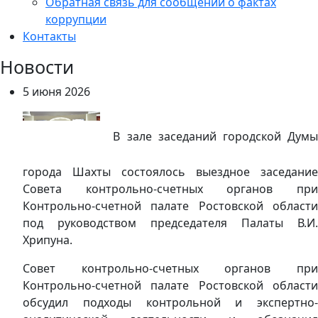
Обратная связь для сообщений о фактах
коррупции
Контакты
Новости
5 июня 2026
В зале заседаний городской Думы
города Шахты состоялось выездное заседание
Совета контрольно-счетных органов при
Контрольно-счетной палате Ростовской области
под руководством председателя Палаты В.И.
Хрипуна.
Совет контрольно-счетных органов при
Контрольно-счетной палате Ростовской области
обсудил подходы контрольной и экспертно-